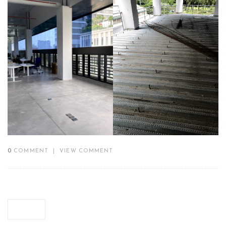
0
COMMENT
|
VIEW COMMENT