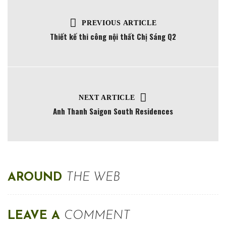
PREVIOUS ARTICLE
Thiết kế thi công nội thất Chị Sáng Q2
NEXT ARTICLE
Anh Thanh Saigon South Residences
AROUND
THE WEB
LEAVE A
COMMENT