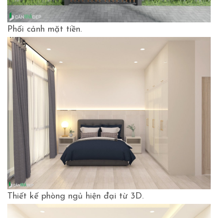
Phối cảnh mặt tiền.
Thiết kế phòng ngủ hiện đại từ 3D.