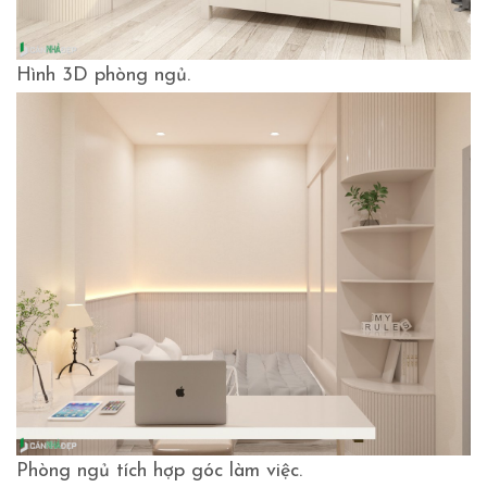
Hình 3D phòng ngủ.
Phòng ngủ tích hợp góc làm việc.