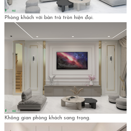
Phòng khách với bàn trà tròn hiện đại.
Không gian phòng khách sang trọng.