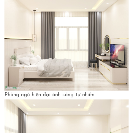
Phòng ngủ hiện đại ánh sáng tự nhiên.