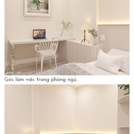
Góc làm việc trong phòng ngủ.