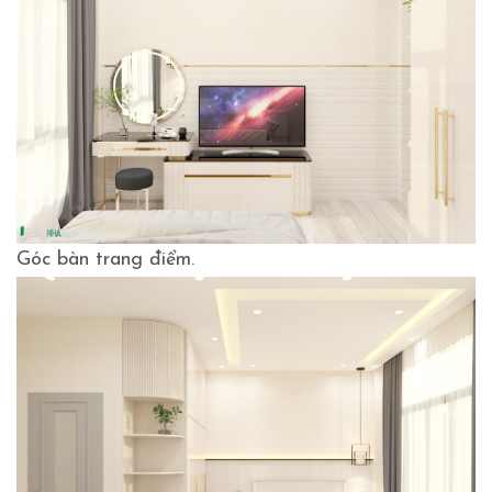
Góc bàn trang điểm.