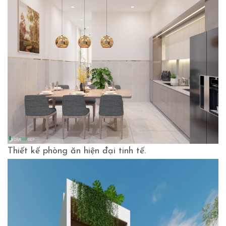
Thiết kế phòng ăn hiện đại tinh tế.