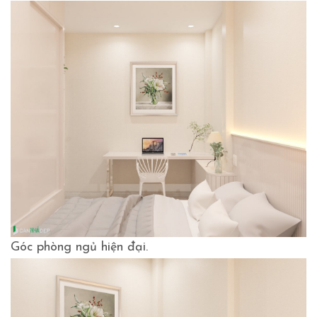
Góc phòng ngủ hiện đại.