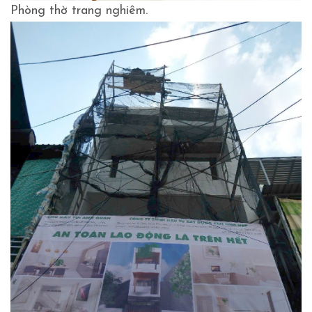
Phòng thờ trang nghiêm.