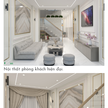
Nội thất phòng khách hiện đại.