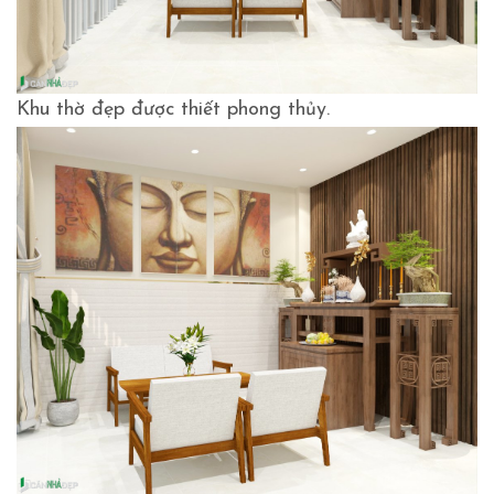
Khu thờ đẹp được thiết phong thủy.