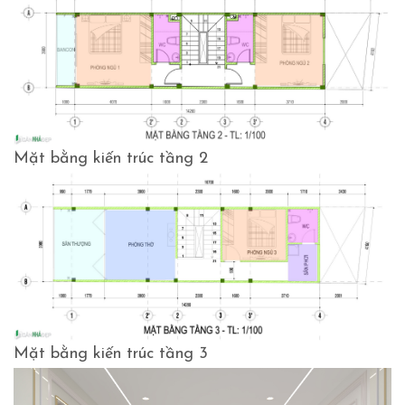
Mặt bằng kiến trúc tầng 2
Mặt bằng kiến trúc tầng 3