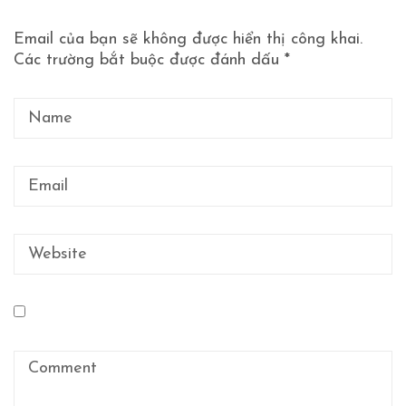
Email của bạn sẽ không được hiển thị công khai.
Các trường bắt buộc được đánh dấu
*