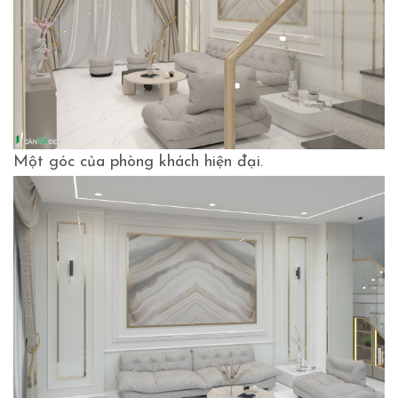
Một góc của phòng khách hiện đại.