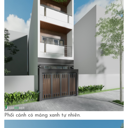
Phối cảnh có mảng xanh tự nhiên.