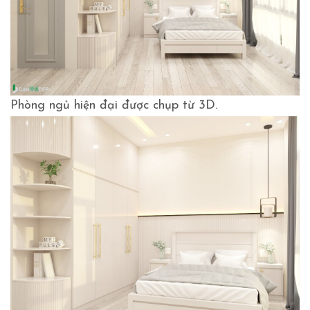
Phòng ngủ hiện đại được chụp từ 3D.