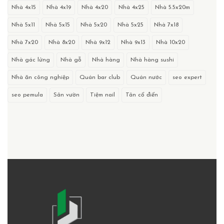
Nhà 4x15
Nhà 4x19
Nhà 4x20
Nhà 4x25
Nhà 5.5x20m
Nhà 5x11
Nhà 5x15
Nhà 5x20
Nhà 5x25
Nhà 7x18
Nhà 7x20
Nhà 8x20
Nhà 9x12
Nhà 9x13
Nhà 10x20
Nhà gác lửng
Nhà gỗ
Nhà hàng
Nhà hàng sushi
Nhà ăn công nghiệp
Quán bar club
Quán nước
seo expert
seo pemula
Sân vườn
Tiệm nail
Tân cổ điển