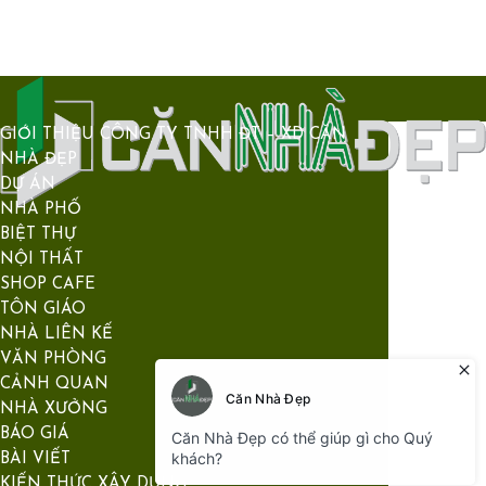
GIỚI THIỆU CÔNG TY TNHH ĐT – XD CĂN
NHÀ ĐẸP
DỰ ÁN
NHÀ PHỐ
BIỆT THỰ
NỘI THẤT
SHOP CAFE
TÔN GIÁO
NHÀ LIÊN KẾ
VĂN PHÒNG
CẢNH QUAN
NHÀ XƯỞNG
BÁO GIÁ
BÀI VIẾT
KIẾN THỨC XÂY DỰNG