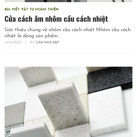
BÀI VIẾT
,
VẬT TƯ HOÀN THIỆN
Cửa cách âm nhôm cầu cách nhiệt
Giới thiệu chung về nhôm cầu cách nhiệt Nhôm cầu cách
nhiệt là dòng sản phẩm...
14/04/2023
|
BY
CĂN NHÀ ĐẸP