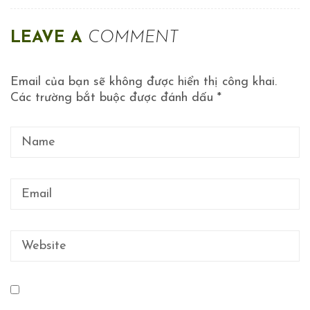
LEAVE A
COMMENT
Email của bạn sẽ không được hiển thị công khai.
Các trường bắt buộc được đánh dấu
*