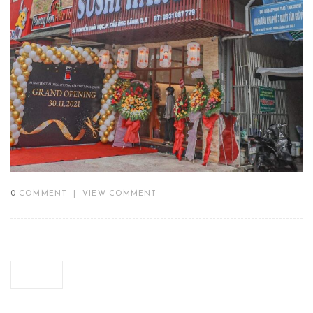
0
COMMENT
|
VIEW COMMENT