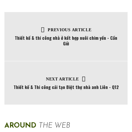
PREVIOUS ARTICLE
Thiết kế & thi công nhà ở kết hợp nuôi chim yến - Cần
Giờ
NEXT ARTICLE
Thiết kế & Thi công cải tạo Biệt thự nhà anh Liên - Q12
AROUND
THE WEB