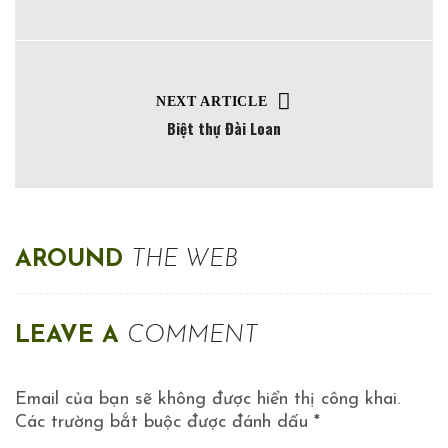
NEXT ARTICLE
Biệt thự Đài Loan
AROUND
THE WEB
LEAVE A
COMMENT
Email của bạn sẽ không được hiển thị công khai.
Các trường bắt buộc được đánh dấu
*