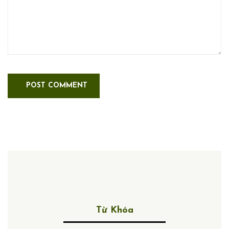
Từ Khóa