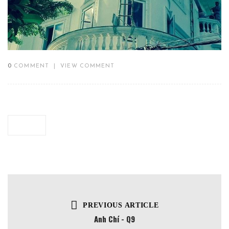
0
COMMENT
|
VIEW COMMENT
PREVIOUS ARTICLE
Anh Chí - Q9